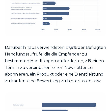
Darüber hinaus verwendeten 27,9% der Befragten
Handlungsaufrufe, die die Empfänger zu
bestimmten Handlungen aufforderten, z.B. einen
Termin zu vereinbaren, einen Newsletter zu
abonnieren, ein Produkt oder eine Dienstleistung
zu kaufen, eine Bewertung zu hinterlassen usw.