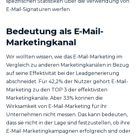
spezifischen Statistiken über die Verwendung von
E-Mail-Signaturen werfen.
Bedeutung als E-Mail-
Marketingkanal
Wir wollten wissen, wie das E-Mail-Marketing im
Vergleich zu anderen Marketingkanälen in Bezug
auf seine Effektivität bei der Leadgenerierung
abschneidet. Für 42,2% der Nutzer gehört E-Mail-
Marketing zu den TOP 3 der effektivsten
Marketingkanäle. Aber 33% können die
Wirksamkeit von E-Mail-Marketing für ihr
Unternehmen nicht messen. Das kann bedeuten,
dass sie nicht in der Lage sind festzustellen, ob ihre
E-Mail-Marketingkampagnen erfolgreich sind oder