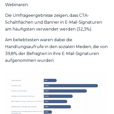
Webinaren.
Die Umfrageergebnisse zeigen, dass CTA-
Schaltflächen und Banner in E-Mail-Signaturen
am häufigsten verwendet werden (32,3%).
Am beliebtesten waren dabei die
Handlungsaufrufe in den sozialen Medien, die von
39,8% der Befragten in ihre E-Mail-Signaturen
aufgenommen wurden.