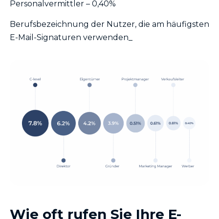
Personalvermittler – 0,40%
Berufsbezeichnung der Nutzer, die am häufigsten
E-Mail-Signaturen verwenden_
Wie oft rufen Sie Ihre E-