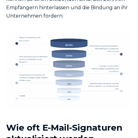
Empfängern hinterlassen und die Bindung an ihr
Unternehmen fördern.
Wie oft E-Mail-Signaturen