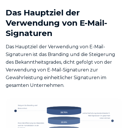
Das Hauptziel der
Verwendung von E-Mail-
Signaturen
Das Hauptziel der Verwendung von E-Mail-
Signaturen ist das Branding und die Steigerung
des Bekanntheitsgrades, dicht gefolgt von der
Verwendung von E-Mail-Signaturen zur
Gewährleistung einheitlicher Signaturen im
gesamten Unternehmen.