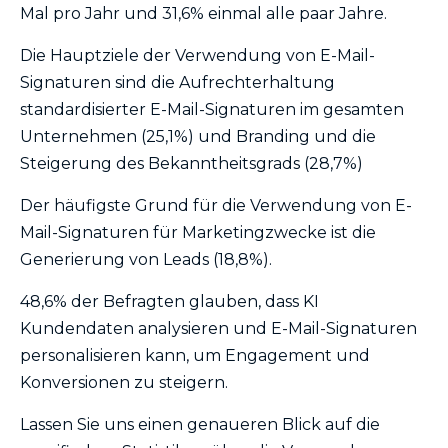
Mal pro Jahr und 31,6% einmal alle paar Jahre.
Die Hauptziele der Verwendung von E-Mail-
Signaturen sind die Aufrechterhaltung
standardisierter E-Mail-Signaturen im gesamten
Unternehmen (25,1%) und Branding und die
Steigerung des Bekanntheitsgrads (28,7%)
Der häufigste Grund für die Verwendung von E-
Mail-Signaturen für Marketingzwecke ist die
Generierung von Leads (18,8%).
48,6% der Befragten glauben, dass KI
Kundendaten analysieren und E-Mail-Signaturen
personalisieren kann, um Engagement und
Konversionen zu steigern.
Lassen Sie uns einen genaueren Blick auf die