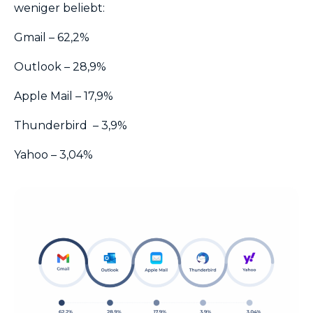
weniger beliebt:
Gmail – 62,2%
Outlook – 28,9%
Apple Mail – 17,9%
Thunderbird – 3,9%
Yahoo – 3,04%