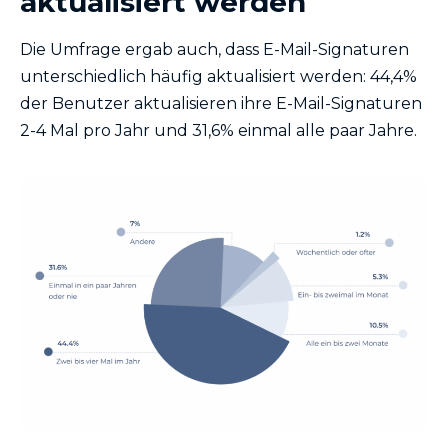
aktualisiert werden
Die Umfrage ergab auch, dass E-Mail-Signaturen
unterschiedlich häufig aktualisiert werden: 44,4%
der Benutzer aktualisieren ihre E-Mail-Signaturen
2-4 Mal pro Jahr und 31,6% einmal alle paar Jahre.