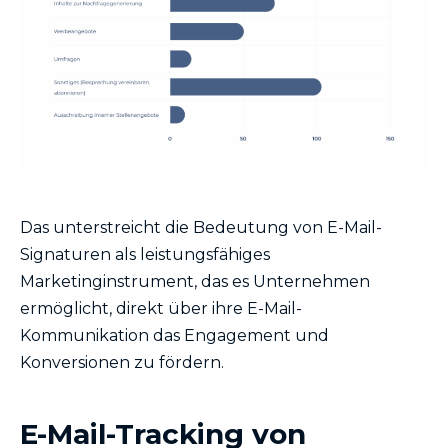
Das unterstreicht die Bedeutung von E-Mail-
Signaturen als leistungsfähiges
Marketinginstrument, das es Unternehmen
ermöglicht, direkt über ihre E-Mail-
Kommunikation das Engagement und
Konversionen zu fördern.
E-Mail-Tracking von