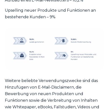
Aufbau eines E-Mail-Newsletters – 10,2%
Upselling neuer Produkte und Funktionen an
bestehende Kunden – 9%
Weitere beliebte Verwendungszwecke sind das
Hinzufügen von E-Mail-Disclaimern, die
Bewerbung von neuen Produkten und
Funktionen sowie die Verbreitung von Inhalten
wie Whitepaper, eBooks, Fallstudien, Videos und