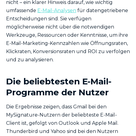
nicht – ein klarer Hinweis darauf, wie wichtig
umfassende
E-Mail-Analysen
für datengetriebene
Entscheidungen sind. Sie verfügen
möglicherweise nicht über die notwendigen
Werkzeuge, Ressourcen oder Kenntnisse, um ihre
E-Mail-Marketing-Kennzahlen wie Öffnungsraten,
Klickraten, Konversionsraten und ROI zu verfolgen
und zu analysieren.
Die beliebtesten E-Mail-
Programme der Nutzer
Die Ergebnisse zeigen, dass Gmail bei den
MySignature-Nutzern der beliebteste E-Mail-
Client ist, gefolgt von Outlook und Apple Mail.
Thunderbird und Yahoo sind bei den Nutzern