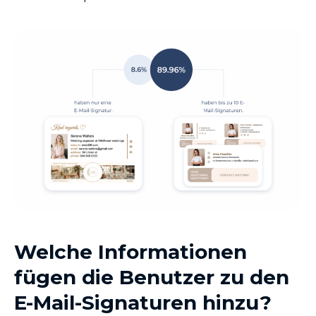
Welche Informationen
fügen die Benutzer zu den
E-Mail-Signaturen hinzu?