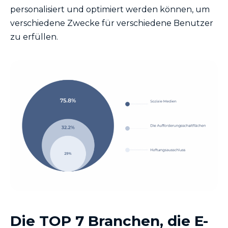
personalisiert und optimiert werden können, um
verschiedene Zwecke für verschiedene Benutzer
zu erfüllen.
Die TOP 7 Branchen, die E-