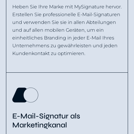
Heben Sie Ihre Marke mit MySignature hervor.
Erstellen Sie professionelle E-Mail-Signaturen
und verwenden Sie sie in allen Abteilungen
und auf allen mobilen Geräten, um ein
einheitliches Branding in jeder E-Mail Ihres
Unternehmens zu gewährleisten und jeden
Kundenkontakt zu optimieren.
E-Mail-Signatur als
Marketingkanal