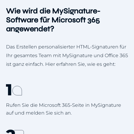
Wie wird die MySignature-
Software für Microsoft 365
angewendet?
Das Erstellen personalisierter HTML-Signaturen für
Ihr gesamtes Team mit MySignature und Office 365
ist ganz einfach. Hier erfahren Sie, wie es geht:
Rufen Sie die Microsoft 365-Seite in MySignature
auf und melden Sie sich an.