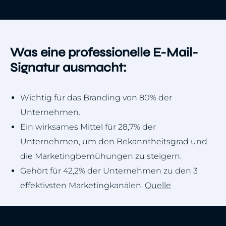
Was eine professionelle E-Mail-
Signatur ausmacht:
Wichtig für das Branding von 80% der
Unternehmen.
Ein wirksames Mittel für 28,7% der
Unternehmen, um den Bekanntheitsgrad und
die Marketingbemühungen zu steigern.
Gehört für 42,2% der Unternehmen zu den 3
effektivsten Marketingkanälen.
Quelle