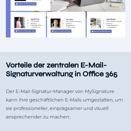
Vorteile der zentralen E-Mail-
Signaturverwaltung in Office 365
Der E-Mail-Signatur-Manager von MySignature
kann Ihre geschäftlichen E-Mails umgestalten, um
sie professioneller, einprägsamer und visuell
ansprechender zu machen: