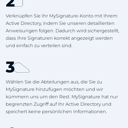
Verknüpfen Sie Ihr MySignature-Konto mit Ihrem
Active Directory, indem Sie unseren detaillierten
Anweisungen folgen. Dadurch wird sichergestellt,
dass Ihre Signaturen korrekt angezeigt werden
und einfach zu verteilen sind.
Wählen Sie die Abteilungen aus, die Sie zu
MySignature hinzufügen möchten und wir
kümmern uns um den Rest. MySignature hat nur
begrenzten Zugriff auf Ihr Active Directory und
speichert keine persönlichen Informationen.