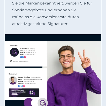
Sie die Markenbekanntheit, werben Sie für
Sonderangebote und erhöhen Sie
mühelos die Konversionsrate durch
attraktiv gestaltete Signaturen.