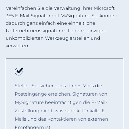
Vereinfachen Sie die Verwaltung Ihrer Microsoft
365 E-Mail-Signatur mit MySignature. Sie können
dadurch ganz einfach eine einheitliche
Unternehmenssignatur mit einem einzigen,
unkomplizierten Werkzeug erstellen und
verwalten.
Stellen Sie sicher, dass Ihre E-Mails die
Posteingänge erreichen. Signaturen von
MySignature beeinträchtigen die E-Mail-
Zustellung nicht, was perfekt für kalte E-
Mails und das Kontaktieren von externen
Empfängern ist.