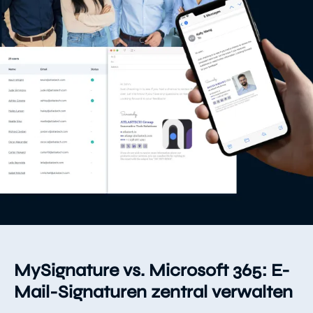
MySignature vs. Microsoft 365: E-
Mail-Signaturen zentral verwalten