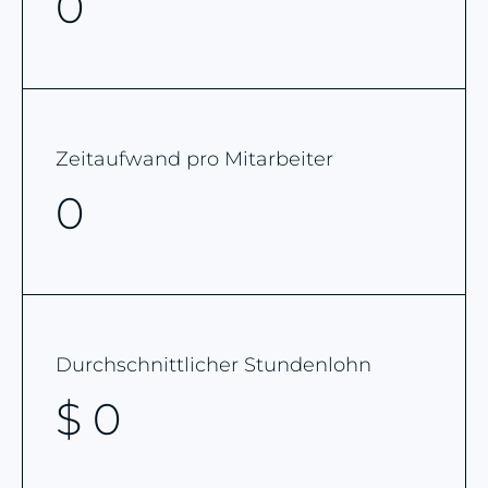
0
Zeitaufwand pro Mitarbeiter
0
Durchschnittlicher Stundenlohn
$
0