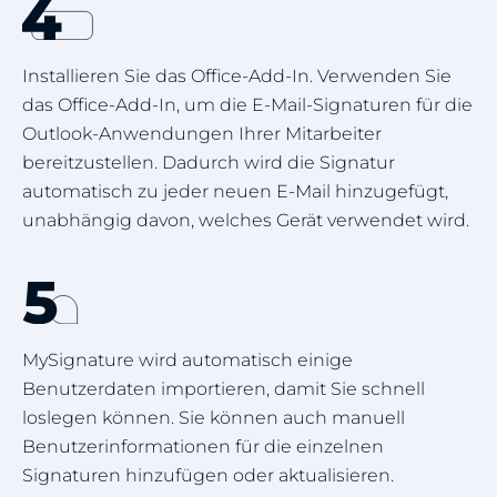
Installieren Sie das Office-Add-In. Verwenden Sie
das Office-Add-In, um die E-Mail-Signaturen für die
Outlook-Anwendungen Ihrer Mitarbeiter
bereitzustellen. Dadurch wird die Signatur
automatisch zu jeder neuen E-Mail hinzugefügt,
unabhängig davon, welches Gerät verwendet wird.
MySignature wird automatisch einige
Benutzerdaten importieren, damit Sie schnell
loslegen können. Sie können auch manuell
Benutzerinformationen für die einzelnen
Signaturen hinzufügen oder aktualisieren.