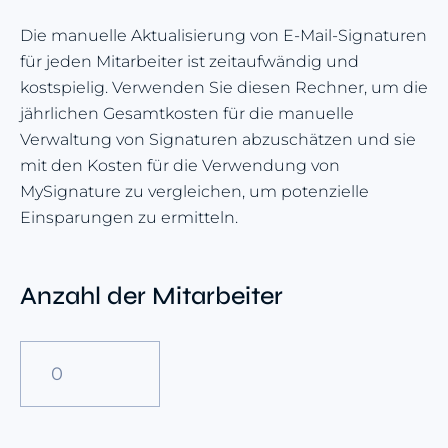
Die manuelle Aktualisierung von E-Mail-Signaturen
für jeden Mitarbeiter ist zeitaufwändig und
kostspielig. Verwenden Sie diesen Rechner, um die
jährlichen Gesamtkosten für die manuelle
Verwaltung von Signaturen abzuschätzen und sie
mit den Kosten für die Verwendung von
MySignature zu vergleichen, um potenzielle
Einsparungen zu ermitteln.
Anzahl der Mitarbeiter