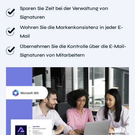
Sparen Sie Zeit bei der Verwaltung von
Signaturen
Wahren Sie die Markenkonsistenz in jeder E-
Mail
Übernehmen Sie die Kontrolle über die E-Mail-
Signaturen von Mitarbeitern