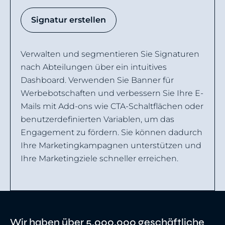
Signatur erstellen
Verwalten und segmentieren Sie Signaturen
nach Abteilungen über ein intuitives
Dashboard. Verwenden Sie Banner für
Werbebotschaften und verbessern Sie Ihre E-
Mails mit Add-ons wie CTA-Schaltflächen oder
benutzerdefinierten Variablen, um das
Engagement zu fördern. Sie können dadurch
Ihre Marketingkampagnen unterstützen und
Ihre Marketingziele schneller erreichen.
Wir haben über 5.000.000 geschäftliche