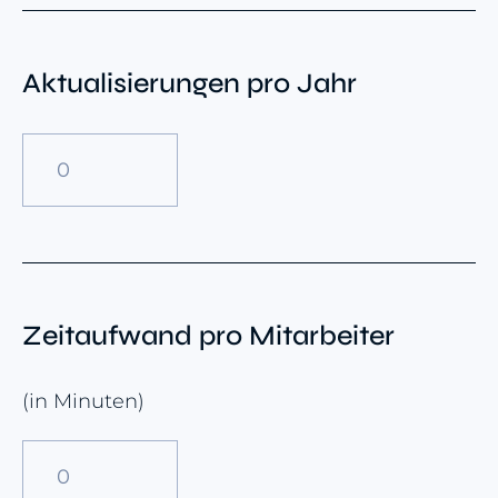
Aktualisierungen pro Jahr
Zeitaufwand pro Mitarbeiter
(in Minuten)