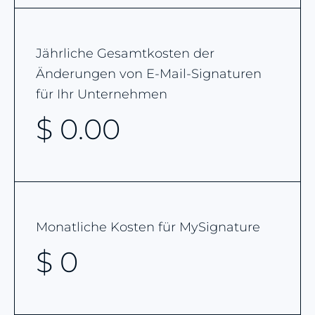
Jährliche Gesamtkosten der
Änderungen von E-Mail-Signaturen
für Ihr Unternehmen
$
0.00
Monatliche Kosten für MySignature
$
0