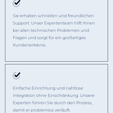
Sie erhalten schnellen und freundlichen
Support. Unser Expertenteam hilft Ihnen
bei allen technischen Problemen und
Fragen und sorgt für ein großartiges
Kundenerlebnis.
Einfache Einrichtung und nahtlose
Integration ohne Einschränkung. Unsere
Experten führen Sie durch den Prozess,
damit er problemlos verläuft.