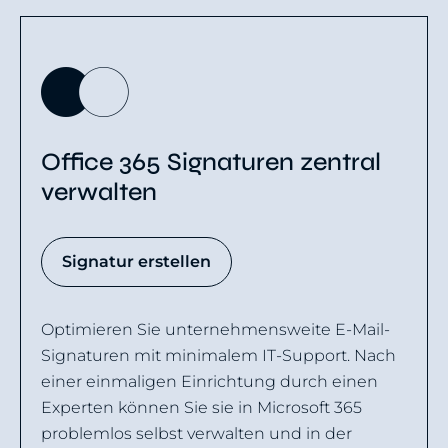
Office 365 Signaturen zentral
verwalten
Signatur erstellen
Optimieren Sie unternehmensweite E-Mail-
Signaturen mit minimalem IT-Support. Nach
einer einmaligen Einrichtung durch einen
Experten können Sie sie in Microsoft 365
problemlos selbst verwalten und in der