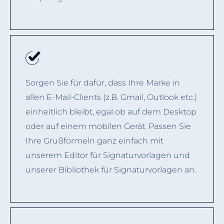
Sorgen Sie für dafür, dass Ihre Marke in
allen E-Mail-Clients (z.B. Gmail, Outlook etc.)
einheitlich bleibt, egal ob auf dem Desktop
oder auf einem mobilen Gerät. Passen Sie
Ihre Grußformeln ganz einfach mit
unserem Editor für Signaturvorlagen und
unserer Bibliothek für Signaturvorlagen an.