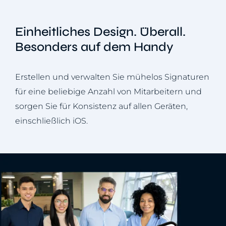
Einheitliches Design. Überall.
Besonders auf dem Handy
Erstellen und verwalten Sie mühelos Signaturen
für eine beliebige Anzahl von Mitarbeitern und
sorgen Sie für Konsistenz auf allen Geräten,
einschließlich iOS.