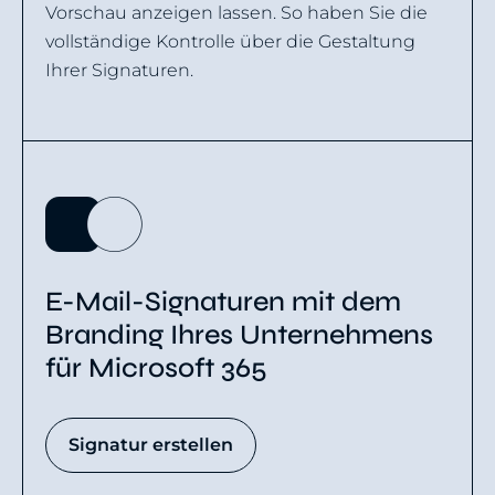
Vorschau anzeigen lassen. So haben Sie die
vollständige Kontrolle über die Gestaltung
Ihrer Signaturen.
E-Mail-Signaturen mit dem
Branding Ihres Unternehmens
für Microsoft 365
Signatur erstellen