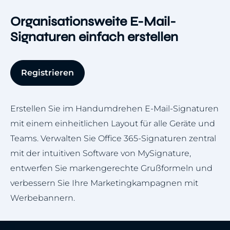
Organisationsweite E-Mail-
Signaturen einfach erstellen
Registrieren
Erstellen Sie im Handumdrehen E-Mail-Signaturen
mit einem einheitlichen Layout für alle Geräte und
Teams. Verwalten Sie Office 365-Signaturen zentral
mit der intuitiven Software von MySignature,
entwerfen Sie markengerechte Grußformeln und
verbessern Sie Ihre Marketingkampagnen mit
Werbebannern.