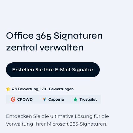
Office 365 Signaturen
zentral verwalten
Erstellen Sie Ihre E-Mail-Signatur
4.7 Bewertung, 170+ Bewertungen
CROWD
Capterra
Trustpilot
Entdecken Sie die ultimative Lösung für die
Verwaltung Ihrer Microsoft 365-Signaturen.