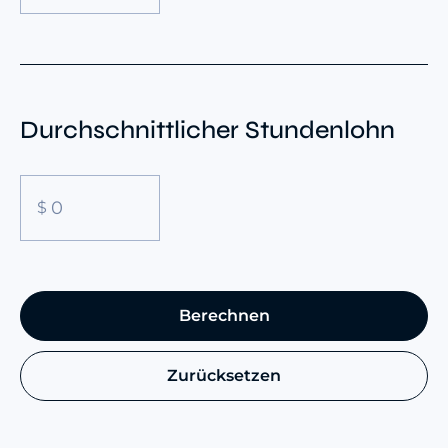
Durchschnittlicher Stundenlohn
Berechnen
Zurücksetzen