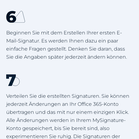
Beginnen Sie mit dem Erstellen Ihrer ersten E-
Mail-Signatur. Es werden Ihnen dazu ein paar
einfache Fragen gestellt. Denken Sie daran, dass
Sie die Angaben später jederzeit ändern können.
Verteilen Sie die erstellten Signaturen. Sie können
jederzeit Änderungen an Ihr Office 365-Konto
übertragen und das mit nur einem einzigen Klick.
Alle Änderungen werden in Ihrem MySignature-
Konto gespeichert, bis Sie bereit sind, also
experimentieren Sie ruhig. Die Signaturen der