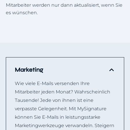
Mitarbeiter werden nur dann aktualisiert, wenn Sie
es wünschen.
Marketing
Wie viele E-Mails versenden Ihre
Mitarbeiter jeden Monat? Wahrscheinlich
Tausende! Jede von ihnen ist eine
verpasste Gelegenheit. Mit MySignature
können Sie E-Mails in leistungsstarke
Marketingwerkzeuge verwandeln. Steigern