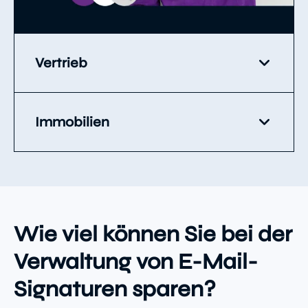
Vertrieb
Immobilien
Wie viel können Sie bei der
Verwaltung von E-Mail-
Signaturen sparen?