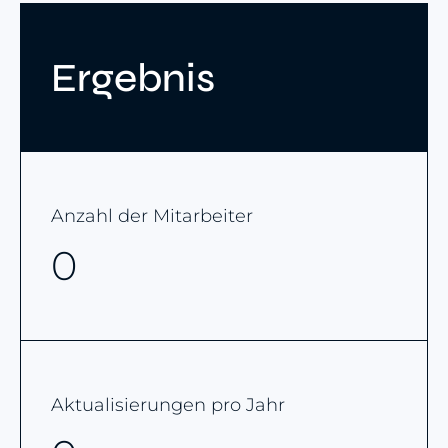
Ergebnis
Anzahl der Mitarbeiter
0
Aktualisierungen pro Jahr