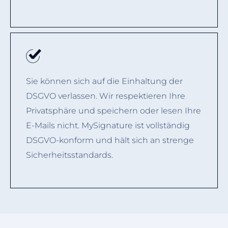
Sie können sich auf die Einhaltung der
DSGVO verlassen. Wir respektieren Ihre
Privatsphäre und speichern oder lesen Ihre
E-Mails nicht. MySignature ist vollständig
DSGVO-konform und hält sich an strenge
Sicherheitsstandards.