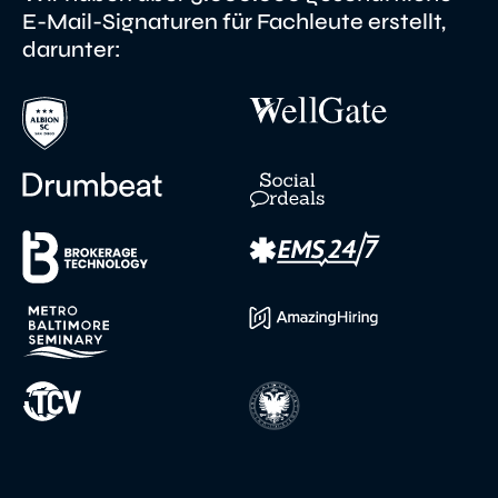
E-Mail-Signaturen für Fachleute erstellt,
darunter: