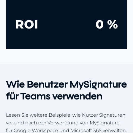
ROI
0 %
Wie Benutzer MySignature
für Teams verwenden
Lesen Sie weitere Beispiele, wie Nutzer Signaturen
vor und nach der Verwendung von MySignature
für Google Workspace und Microsoft 365 verwalten.