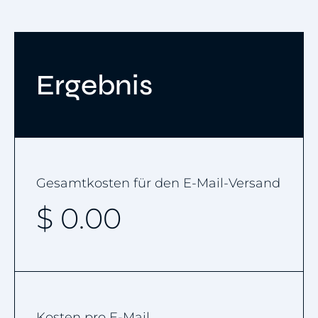
Ergebnis
Gesamtkosten für den E-Mail-Versand
$
0.00
Kosten pro E-Mail