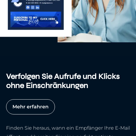
Verfolgen Sie Aufrufe und Klicks
ohne Einschränkungen
Mehr erfahren
Finden Sie heraus, wann ein Empfänger Ihre E-Mail