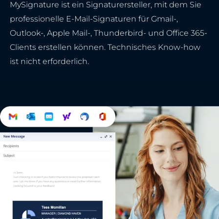
MySignature ist ein Signaturersteller, mit dem Sie
professionelle E-Mail-Signaturen für Gmail-,
Outlook-, Apple Mail-, Thunderbird- und Office 365-
Clients erstellen können. Technisches Know-how
ist nicht erforderlich.