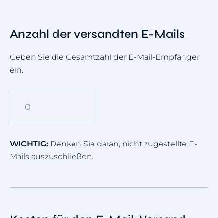
Anzahl der versandten E-Mails
Geben Sie die Gesamtzahl der E-Mail-Empfänger
ein.
WICHTIG:
Denken Sie daran, nicht zugestellte E-
Mails auszuschließen.