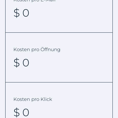
$
0
Kosten pro Öffnung
$
0
Kosten pro Klick
$
0