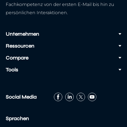
Fachkompetenz von der ersten E-Mail bis hin zu
persönlichen Interaktionen.
Unternehmen
Ressourcen
Compare
Tools
Social Media
Sprachen