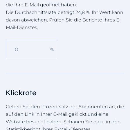
die Ihre E-Mail geöffnet haben.
Die Durchschnittsrate beträgt 24,8 %. Ihr Wert kann
davon abweichen. Prüfen Sie die Berichte Ihres E-
Mail-Dienstes.
Klickrate
Geben Sie den Prozentsatz der Abonnenten an, die
auf den Link in Ihrer E-Mail geklickt und eine
Website besucht haben. Schauen Sie dazu in den
Statistikbericht Ihres E-Mail-Dienstes.