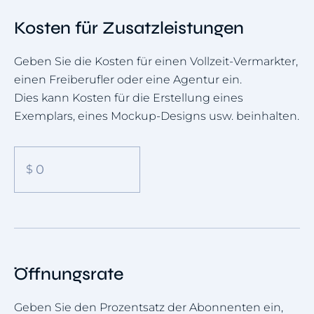
Kosten für Zusatzleistungen
Geben Sie die Kosten für einen Vollzeit-Vermarkter,
einen Freiberufler oder eine Agentur ein.
Dies kann Kosten für die Erstellung eines
Exemplars, eines Mockup-Designs usw. beinhalten.
Öffnungsrate
Geben Sie den Prozentsatz der Abonnenten ein,