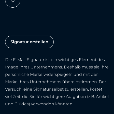
Signatur erstellen
Die E-Mail-Signatur ist ein wichtiges Element des
Image Ihres Unternehmens. Deshalb muss sie Ihre
persönliche Marke widerspiegeln und mit der
Marke Ihres Unternehmens übereinstimmen. Der
Versuch, eine Signatur selbst zu erstellen, kostet
viel Zeit, die Sie für wichtigere Aufgaben (z.B. Artikel
und Guides) verwenden könnten.