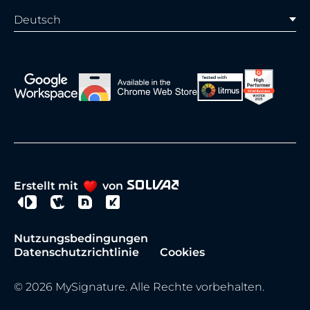
Deutsch
Erstellt mit
von
Nutzungsbedingungen
Datenschutzrichtlinie
Cookies
© 2026 MySignature. Alle Rechte vorbehalten.