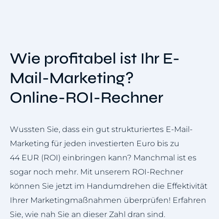
Wie profitabel ist Ihr E-
Mail-Marketing?
Online-ROI-Rechner
Wussten Sie, dass ein gut strukturiertes E-Mail-
Marketing für jeden investierten Euro bis zu
44 EUR (ROI) einbringen kann? Manchmal ist es
sogar noch mehr. Mit unserem ROI-Rechner
können Sie jetzt im Handumdrehen die Effektivität
Ihrer Marketingmaßnahmen überprüfen! Erfahren
Sie, wie nah Sie an dieser Zahl dran sind.