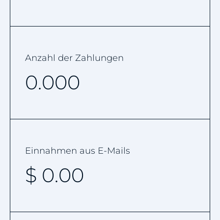
Anzahl der Zahlungen
0.000
Einnahmen aus E-Mails
$
0.00