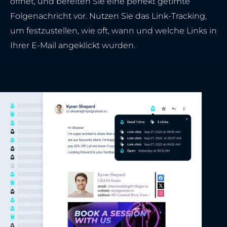
öffnet, und bereiten Sie eine perfekt getimte
Folgenachricht vor. Nutzen Sie das Link-Tracking,
um festzustellen, wie oft, wann und welche Links in
Ihrer E-Mail angeklickt wurden.