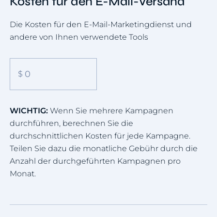
Kosten für den E-Mail-Versand
Die Kosten für den E-Mail-Marketingdienst und
andere von Ihnen verwendete Tools
WICHTIG:
Wenn Sie mehrere Kampagnen
durchführen, berechnen Sie die
durchschnittlichen Kosten für jede Kampagne.
Teilen Sie dazu die monatliche Gebühr durch die
Anzahl der durchgeführten Kampagnen pro
Monat.