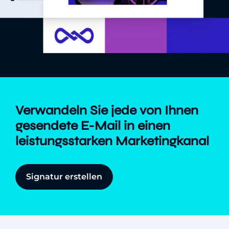
Verwandeln Sie jede von Ihnen
gesendete E-Mail in einen
leistungsstarken Marketingkanal
Signatur erstellen