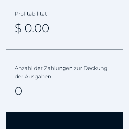
Profitabilität
$
0.00
Anzahl der Zahlungen zur Deckung
der Ausgaben
0