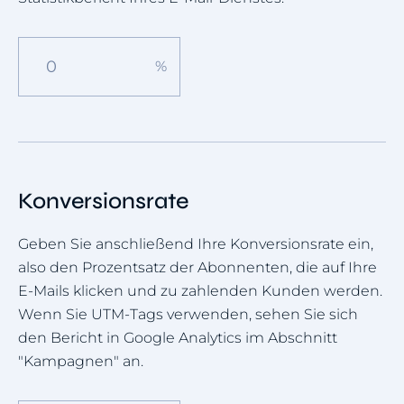
Konversionsrate
Geben Sie anschließend Ihre Konversionsrate ein,
also den Prozentsatz der Abonnenten, die auf Ihre
E-Mails klicken und zu zahlenden Kunden werden.
Wenn Sie UTM-Tags verwenden, sehen Sie sich
den Bericht in Google Analytics im Abschnitt
"Kampagnen" an.