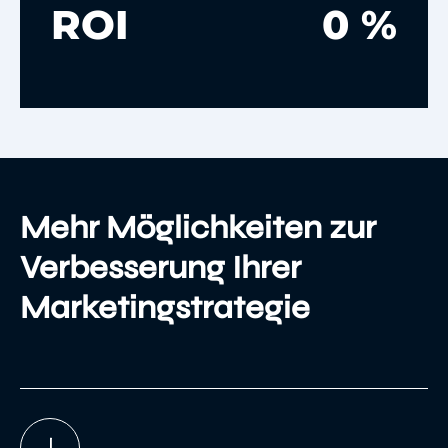
ROI
0 %
Mehr Möglichkeiten zur
Verbesserung Ihrer
Marketingstrategie