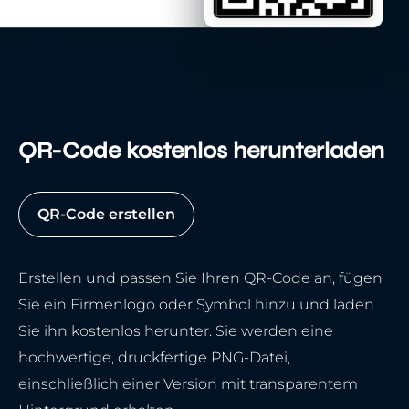
QR-Code kostenlos herunterladen
QR-Code erstellen
Erstellen und passen Sie Ihren QR-Code an, fügen
Sie ein Firmenlogo oder Symbol hinzu und laden
Sie ihn kostenlos herunter. Sie werden eine
hochwertige, druckfertige PNG-Datei,
einschließlich einer Version mit transparentem