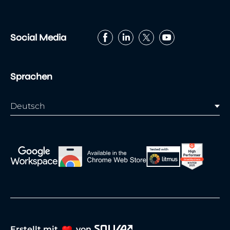
Social Media
Sprachen
Deutsch
Erstellt mit
von