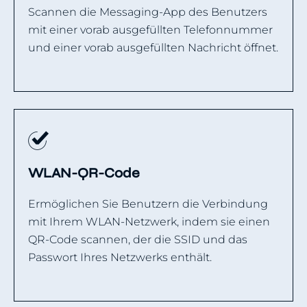
Scannen die Messaging-App des Benutzers
mit einer vorab ausgefüllten Telefonnummer
und einer vorab ausgefüllten Nachricht öffnet.
WLAN-QR-Code
Ermöglichen Sie Benutzern die Verbindung
mit Ihrem WLAN-Netzwerk, indem sie einen
QR-Code scannen, der die SSID und das
Passwort Ihres Netzwerks enthält.