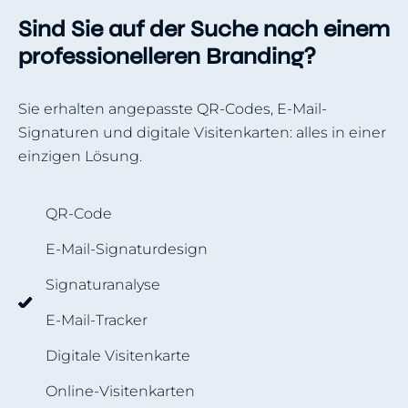
Sind Sie auf der Suche nach einem
professionelleren Branding?
Sie erhalten angepasste QR-Codes, E-Mail-
Signaturen und digitale Visitenkarten: alles in einer
einzigen Lösung.
QR-Code
E-Mail-Signaturdesign
Signaturanalyse
E-Mail-Tracker
Digitale Visitenkarte
Online-Visitenkarten