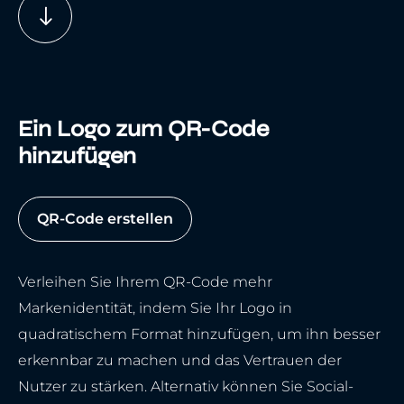
Ein Logo zum QR-Code
hinzufügen
QR-Code erstellen
Verleihen Sie Ihrem QR-Code mehr
Markenidentität, indem Sie Ihr Logo in
quadratischem Format hinzufügen, um ihn besser
erkennbar zu machen und das Vertrauen der
Nutzer zu stärken. Alternativ können Sie Social-