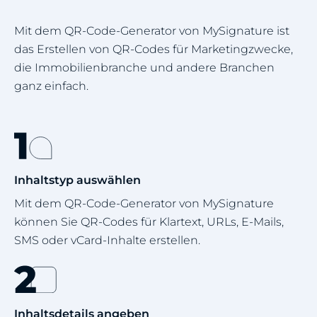
Mit dem QR-Code-Generator von MySignature ist
das Erstellen von QR-Codes für Marketingzwecke,
die Immobilienbranche und andere Branchen
ganz einfach.
Inhaltstyp auswählen
Mit dem QR-Code-Generator von MySignature
können Sie QR-Codes für Klartext, URLs, E-Mails,
SMS oder vCard-Inhalte erstellen.
Inhaltsdetails angeben