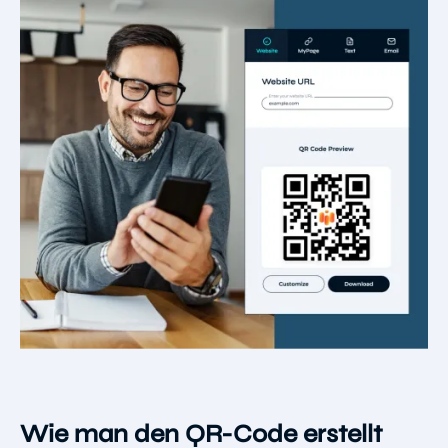
Wie man den QR-Code erstellt