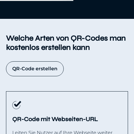
Welche Arten von QR-Codes man
kostenlos erstellen kann
QR-Code erstellen
QR-Code mit Webseiten-URL
Leiten Sie Nutzer auf Ihre Webseite weiter,