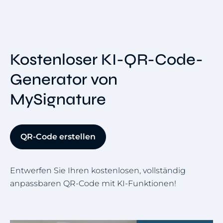
Kostenloser KI-QR-Code-
Generator von
MySignature
QR-Code erstellen
Entwerfen Sie Ihren kostenlosen, vollständig
anpassbaren QR-Code mit KI-Funktionen!