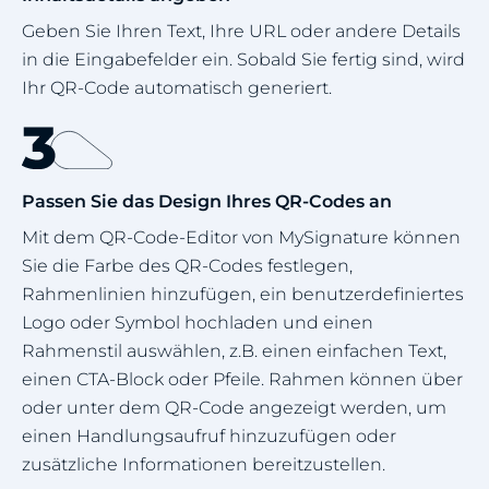
Geben Sie Ihren Text, Ihre URL oder andere Details
in die Eingabefelder ein. Sobald Sie fertig sind, wird
Ihr QR-Code automatisch generiert.
Passen Sie das Design Ihres QR-Codes an
Mit dem QR-Code-Editor von MySignature können
Sie die Farbe des QR-Codes festlegen,
Rahmenlinien hinzufügen, ein benutzerdefiniertes
Logo oder Symbol hochladen und einen
Rahmenstil auswählen, z.B. einen einfachen Text,
einen CTA-Block oder Pfeile. Rahmen können über
oder unter dem QR-Code angezeigt werden, um
einen Handlungsaufruf hinzuzufügen oder
zusätzliche Informationen bereitzustellen.