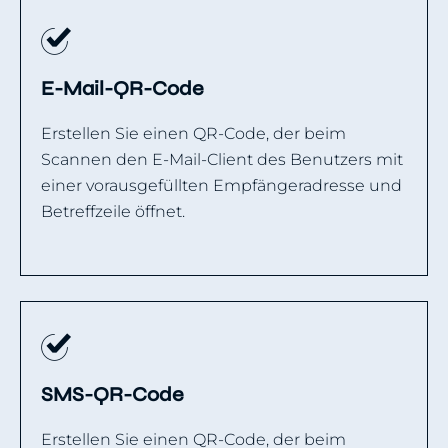
E-Mail-QR-Code
Erstellen Sie einen QR-Code, der beim
Scannen den E-Mail-Client des Benutzers mit
einer vorausgefüllten Empfängeradresse und
Betreffzeile öffnet.
SMS-QR-Code
Erstellen Sie einen QR-Code, der beim