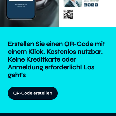
Erstellen Sie einen QR-Code mit
einem Klick. Kostenlos nutzbar.
Keine Kreditkarte oder
Anmeldung erforderlich! Los
geht's
QR-Code erstellen