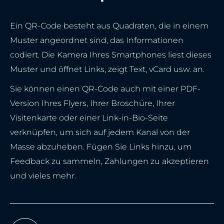
Ein QR-Code besteht aus Quadraten, die in einem
Muster angeordnet sind, das Informationen
codiert. Die Kamera Ihres Smartphones liest dieses
Muster und öffnet Links, zeigt Text, vCard usw. an.
Sie können einen QR-Code auch mit einer PDF-
Version Ihres Flyers, Ihrer Broschüre, Ihrer
Visitenkarte oder einer Link-in-Bio-Seite
verknüpfen, um sich auf jedem Kanal von der
Masse abzuheben. Fügen Sie Links hinzu, um
Feedback zu sammeln, Zahlungen zu akzeptieren
und vieles mehr.