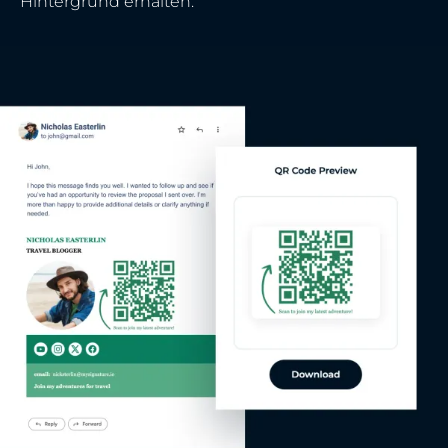
Hintergrund erhalten.