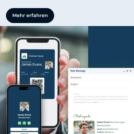
Mehr erfahren