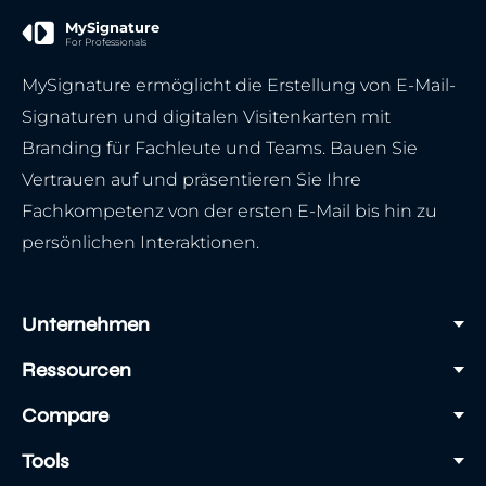
MySignature
For Professionals
MySignature ermöglicht die Erstellung von E-Mail-
Signaturen und digitalen Visitenkarten mit
Branding für Fachleute und Teams. Bauen Sie
Vertrauen auf und präsentieren Sie Ihre
Fachkompetenz von der ersten E-Mail bis hin zu
persönlichen Interaktionen.
Unternehmen
Ressourcen
Compare
Tools