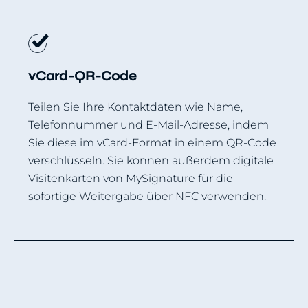
vCard-QR-Code
Teilen Sie Ihre Kontaktdaten wie Name,
Telefonnummer und E-Mail-Adresse, indem
Sie diese im vCard-Format in einem QR-Code
verschlüsseln. Sie können außerdem digitale
Visitenkarten von MySignature für die
sofortige Weitergabe über NFC verwenden.