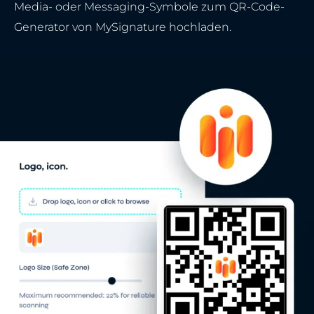
Media- oder Messaging-Symbole zum QR-Code-
Generator von MySignature hochladen.