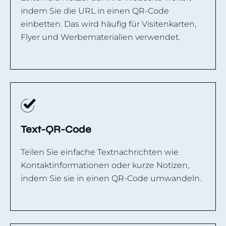
indem Sie die URL in einen QR-Code
einbetten. Das wird häufig für Visitenkarten,
Flyer und Werbematerialien verwendet.
Text-QR-Code
Teilen Sie einfache Textnachrichten wie
Kontaktinformationen oder kurze Notizen,
indem Sie sie in einen QR-Code umwandeln.