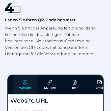
Laden Sie Ihren QR-Code herunter
Wenn Sie mit der Anpassung fertig sind, dann
können Sie die druckfertigen Dateien
herunterladen. Sie erhalten außerdem eine
Version des QR-Codes mit transparentem
Hintergrund für die Verwendung im Internet.
Website
MyPage
Text
Email
Website URL
Enter your website URL