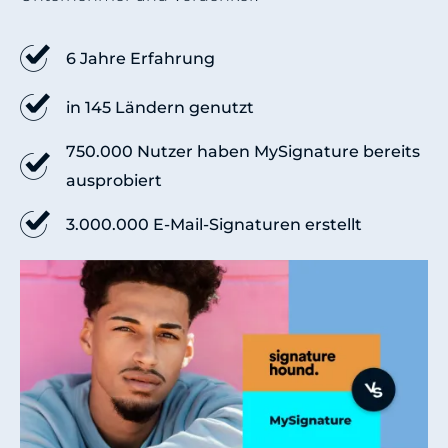
6 Jahre Erfahrung
in 145 Ländern genutzt
750.000 Nutzer haben MySignature bereits
ausprobiert
3.000.000 E-Mail-Signaturen erstellt