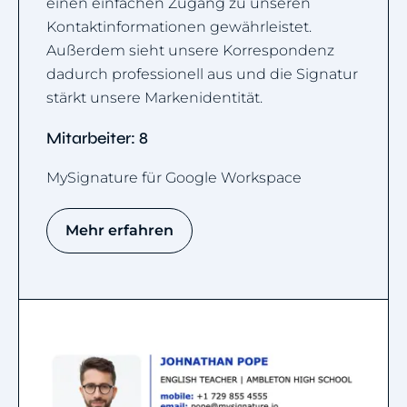
einen einfachen Zugang zu unseren
Kontaktinformationen gewährleistet.
Außerdem sieht unsere Korrespondenz
dadurch professionell aus und die Signatur
stärkt unsere Markenidentität.
Mitarbeiter: 8
MySignature für Google Workspace
Mehr erfahren