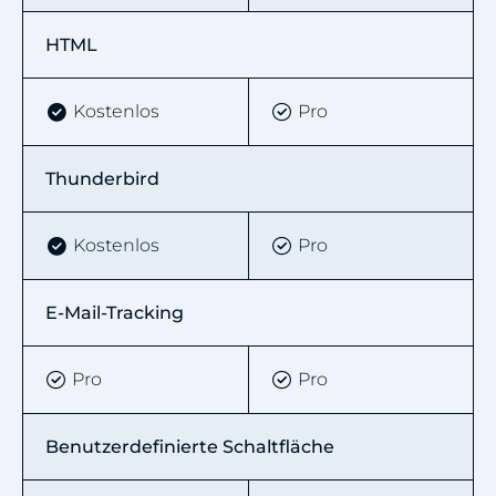
HTML
Kostenlos
Pro
Thunderbird
Kostenlos
Pro
E-Mail-Tracking
Pro
Pro
Benutzerdefinierte Schaltfläche