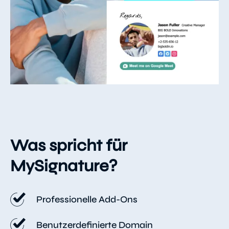
Was spricht für
MySignature?
Professionelle Add-Ons
Benutzerdefinierte Domain