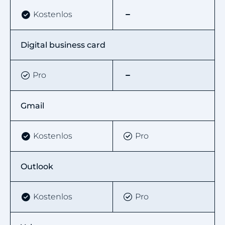
Kostenlos
Digital business card
Pro
Gmail
Kostenlos
Pro
Outlook
Kostenlos
Pro