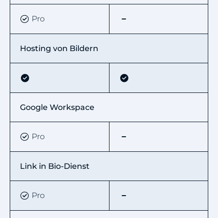
Pro
Hosting von Bildern
Google Workspace
Pro
Link in Bio-Dienst
Pro