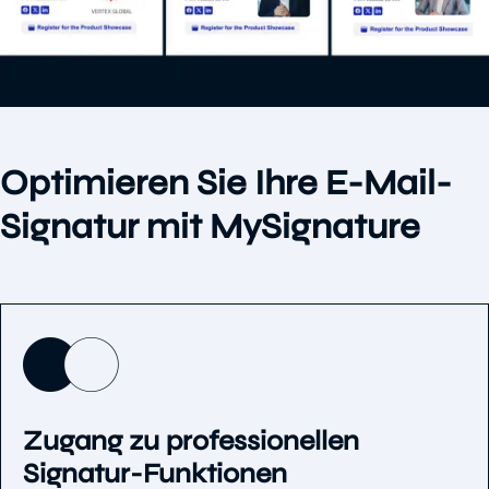
Optimieren Sie Ihre E-Mail-
Signatur mit MySignature
Zugang zu professionellen
Signatur-Funktionen