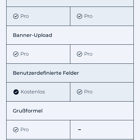
Pro
Pro
Banner-Upload
Pro
Pro
Benutzerdefinierte Felder
Kostenlos
Pro
Grußformel
Pro