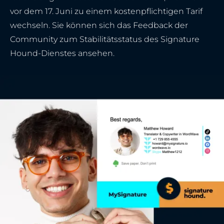
vor dem 17. Juni zu einem kostenpflichtigen Tarif
wechseln. Sie können sich das Feedback der
Community zum Stabilitätsstatus des Signature
Hound-Dienstes ansehen.