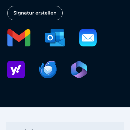
Signatur erstellen