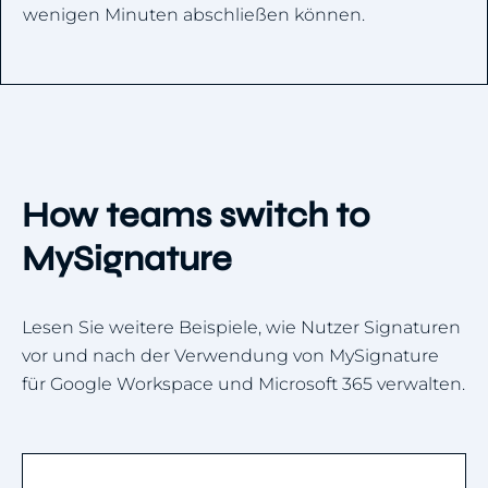
wenigen Minuten abschließen können.
How teams switch to
MySignature
Lesen Sie weitere Beispiele, wie Nutzer Signaturen
vor und nach der Verwendung von MySignature
für Google Workspace und Microsoft 365 verwalten.