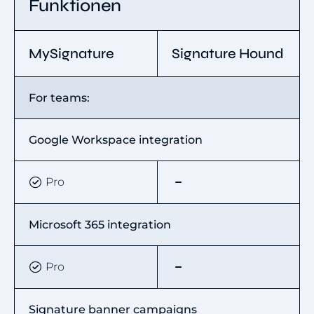
Funktionen
MySignature
Signature Hound
For teams:
Google Workspace integration
Pro
Microsoft 365 integration
Pro
Signature banner campaigns