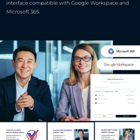
interface compatible with Google Workspace and
Microsoft 365.