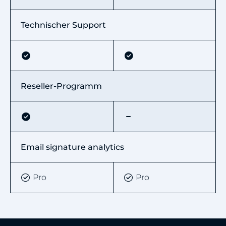
Technischer Support
Reseller-Programm
Email signature analytics
Pro
Pro