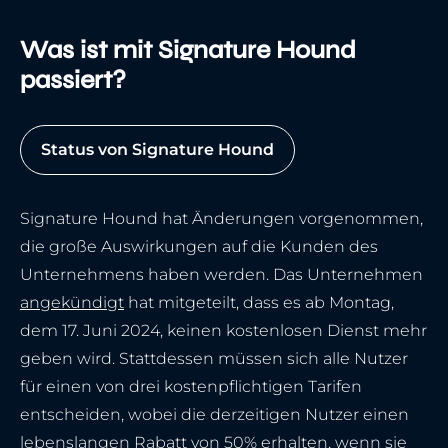
Was ist mit Signature Hound
passiert?
Status von Signature Hound
Signature Hound hat Änderungen vorgenommen,
die große Auswirkungen auf die Kunden des
Unternehmens haben werden. Das Unternehmen
angekündigt
hat mitgeteilt, dass es ab Montag,
dem 17. Juni 2024, keinen kostenlosen Dienst mehr
geben wird. Stattdessen müssen sich alle Nutzer
für einen von drei kostenpflichtigen Tarifen
entscheiden, wobei die derzeitigen Nutzer einen
lebenslangen Rabatt von 50% erhalten, wenn sie