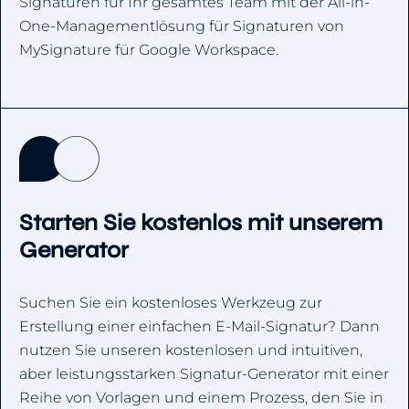
Signaturen für Ihr gesamtes Team mit der All-in-
One-Managementlösung für Signaturen von
MySignature für Google Workspace.
Starten Sie kostenlos mit unserem
Generator
Suchen Sie ein kostenloses Werkzeug zur
Erstellung einer einfachen E-Mail-Signatur? Dann
nutzen Sie unseren kostenlosen und intuitiven,
aber leistungsstarken Signatur-Generator mit einer
Reihe von Vorlagen und einem Prozess, den Sie in