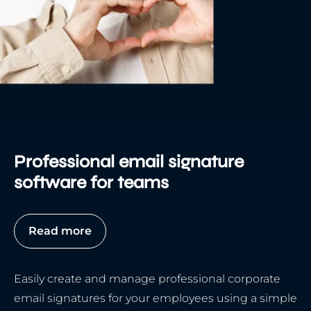
Professional email signature
software for teams
Read more
Easily create and manage professional corporate
email signatures for your employees using a simple