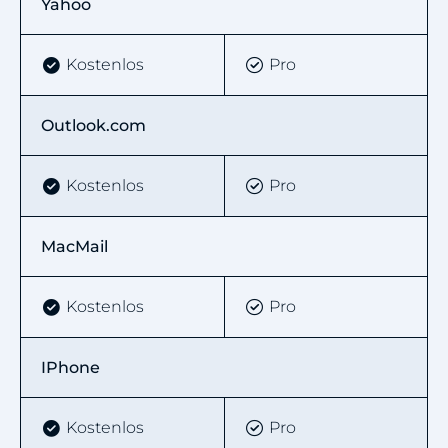
Yahoo
Kostenlos
Pro
Outlook.com
Kostenlos
Pro
MacMail
Kostenlos
Pro
IPhone
Kostenlos
Pro