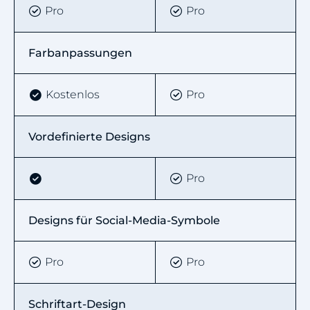
Pro
Pro
Farbanpassungen
Kostenlos
Pro
Vordefinierte Designs
Pro
Designs für Social-Media-Symbole
Pro
Pro
Schriftart-Design