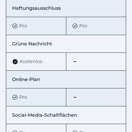
Haftungsausschluss
Pro
Pro
Grüne Nachricht
Kostenlos
Online-Plan
Pro
Social-Media-Schaltflächen