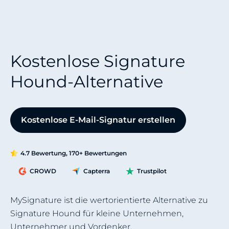
Kostenlose Signature
Hound-Alternative
Kostenlose E-Mail-Signatur erstellen
4.7 Bewertung, 170+ Bewertungen
CROWD
Capterra
Trustpilot
MySignature ist die wertorientierte Alternative zu
Signature Hound für kleine Unternehmen,
Unternehmer und Vordenker.