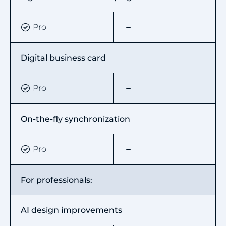
Pro
Digital business card
Pro
On-the-fly synchronization
Pro
For professionals:
AI design improvements