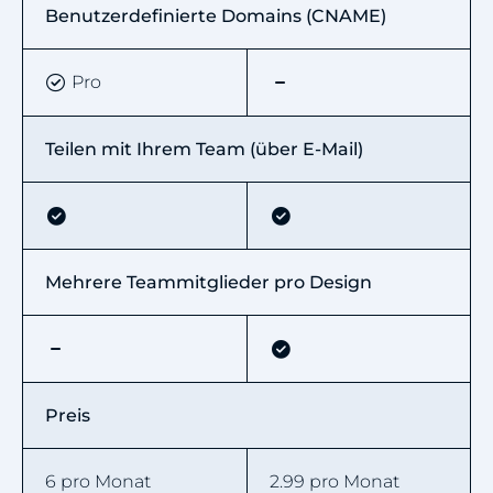
Benutzerdefinierte Domains (CNAME)
Pro
Teilen mit Ihrem Team (über E-Mail)
Mehrere Teammitglieder pro Design
Preis
6 pro Monat
2.99 pro Monat