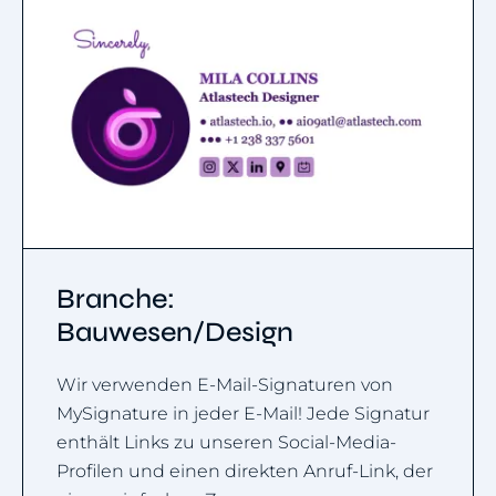
Branche:
Bauwesen/Design
Wir verwenden E-Mail-Signaturen von
MySignature in jeder E-Mail! Jede Signatur
enthält Links zu unseren Social-Media-
Profilen und einen direkten Anruf-Link, der