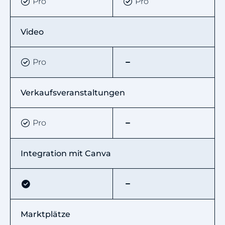
Pro
Pro
Video
Pro
Verkaufsveranstaltungen
Pro
Integration mit Canva
Marktplätze