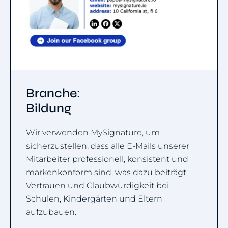
Branche:
Bildung
Wir verwenden MySignature, um
sicherzustellen, dass alle E-Mails unserer
Mitarbeiter professionell, konsistent und
markenkonform sind, was dazu beiträgt,
Vertrauen und Glaubwürdigkeit bei
Schulen, Kindergärten und Eltern
aufzubauen.