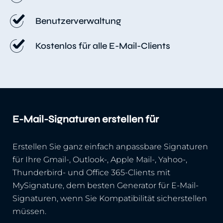
Benutzerverwaltung
Kostenlos für alle E-Mail-Clients
E-Mail-Signaturen erstellen für
Erstellen Sie ganz einfach anpassbare Signaturen
für Ihre Gmail-, Outlook-, Apple Mail-, Yahoo-,
Thunderbird- und Office 365-Clients mit
MySignature, dem besten Generator für E-Mail-
Signaturen, wenn Sie Kompatibilität sicherstellen
müssen.