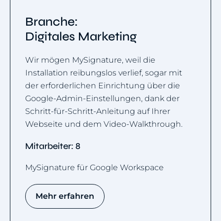
Branche:
Digitales Marketing
Wir mögen MySignature, weil die
Installation reibungslos verlief, sogar mit
der erforderlichen Einrichtung über die
Google-Admin-Einstellungen, dank der
Schritt-für-Schritt-Anleitung auf Ihrer
Webseite und dem Video-Walkthrough.
Mitarbeiter: 8
MySignature für Google Workspace
Mehr erfahren