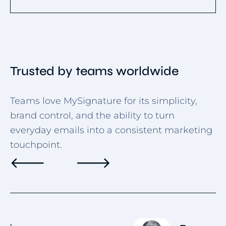
Trusted by teams worldwide
Teams love MySignature for its simplicity,
brand control, and the ability to turn
everyday emails into a consistent marketing
touchpoint.