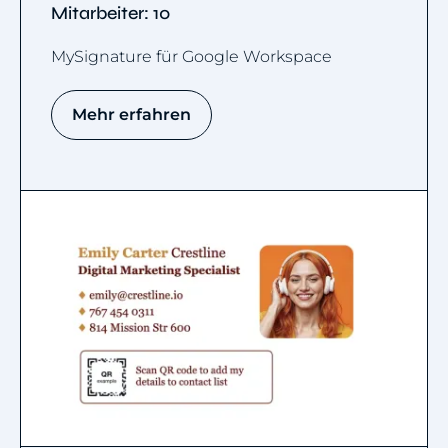
Mitarbeiter: 10
MySignature für Google Workspace
Mehr erfahren