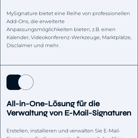
MySignature bietet eine Reihe von professionellen
Add-Ons, die erweiterte
Anpassungsmöglichkeiten bieten, z.B. einen
Kalender, Videokonferenz-Werkzeuge, Marktplätze,
Disclaimer und mehr.
All-in-One-Lösung für die
Verwaltung von E-Mail-Signaturen
Erstellen, installieren und verwalten Sie E-Mail-