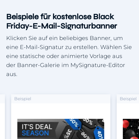
Beispiele für kostenlose Black
Friday-E-Mail-Signaturbanner
Klicken Sie auf ein beliebiges Banner, um
eine E-Mail-Signatur zu erstellen. Wählen Sie
eine statische oder animierte Vorlage aus
der Banner-Galerie im MySignature-Editor
aus.
Beispiel
Beispiel