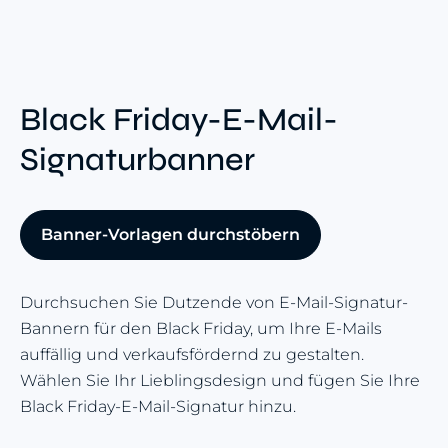
Black Friday-E-Mail-
Signaturbanner
Banner-Vorlagen durchstöbern
Durchsuchen Sie Dutzende von E-Mail-Signatur-
Bannern für den Black Friday, um Ihre E-Mails
auffällig und verkaufsfördernd zu gestalten.
Wählen Sie Ihr Lieblingsdesign und fügen Sie Ihre
Black Friday-E-Mail-Signatur hinzu.