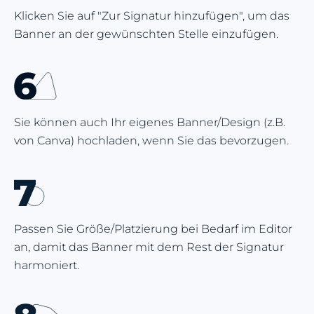
Klicken Sie auf "Zur Signatur hinzufügen", um das
Banner an der gewünschten Stelle einzufügen.
Sie können auch Ihr eigenes Banner/Design (z.B.
von Canva) hochladen, wenn Sie das bevorzugen.
Passen Sie Größe/Platzierung bei Bedarf im Editor
an, damit das Banner mit dem Rest der Signatur
harmoniert.