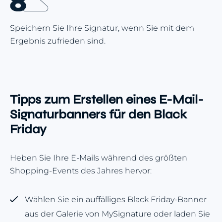
Speichern Sie Ihre Signatur, wenn Sie mit dem
Ergebnis zufrieden sind.
Tipps zum Erstellen eines E-Mail-
Signaturbanners für den Black
Friday
Heben Sie Ihre E-Mails während des größten
Shopping-Events des Jahres hervor:
Wählen Sie ein auffälliges Black Friday-Banner
aus der Galerie von MySignature oder laden Sie