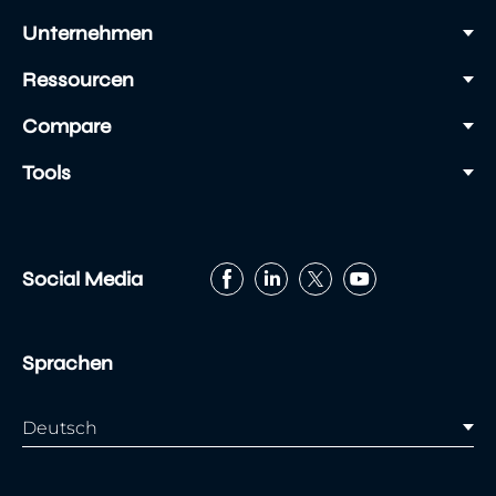
Unternehmen
Ressourcen
Compare
Tools
Social Media
Sprachen
Deutsch