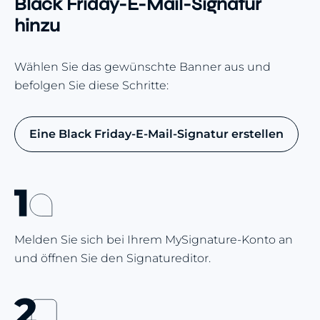
Black Friday-E-Mail-Signatur
hinzu
Wählen Sie das gewünschte Banner aus und
befolgen Sie diese Schritte:
Eine Black Friday-E-Mail-Signatur erstellen
Melden Sie sich bei Ihrem MySignature-Konto an
und öffnen Sie den Signatureditor.