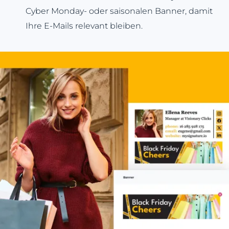
Cyber Monday- oder saisonalen Banner, damit
Ihre E-Mails relevant bleiben.