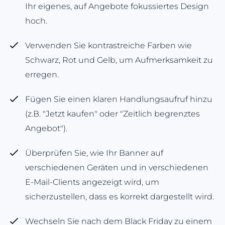
Ihr eigenes, auf Angebote fokussiertes Design
hoch.
Verwenden Sie kontrastreiche Farben wie
Schwarz, Rot und Gelb, um Aufmerksamkeit zu
erregen.
Fügen Sie einen klaren Handlungsaufruf hinzu
(z.B. "Jetzt kaufen" oder "Zeitlich begrenztes
Angebot").
Überprüfen Sie, wie Ihr Banner auf
verschiedenen Geräten und in verschiedenen
E-Mail-Clients angezeigt wird, um
sicherzustellen, dass es korrekt dargestellt wird.
Wechseln Sie nach dem Black Friday zu einem