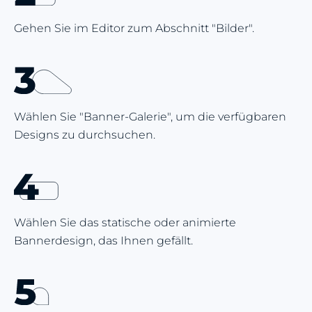
Gehen Sie im Editor zum Abschnitt "Bilder".
Wählen Sie "Banner-Galerie", um die verfügbaren
Designs zu durchsuchen.
Wählen Sie das statische oder animierte
Bannerdesign, das Ihnen gefällt.