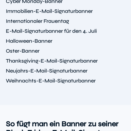
Cyber Monday-Banner
Immobilien-E-Mail-Signaturbanner
Internationaler Frauentag
E-Mail-Signaturbanner für den 4. Juli
Halloween-Banner
Oster-Banner
Thanksgiving-E-Mail-Signaturbanner
Neujahrs-E-Mail-Signaturbanner
Weihnachts-E-Mail-Signaturbanner
So fügt man ein Banner zu seiner