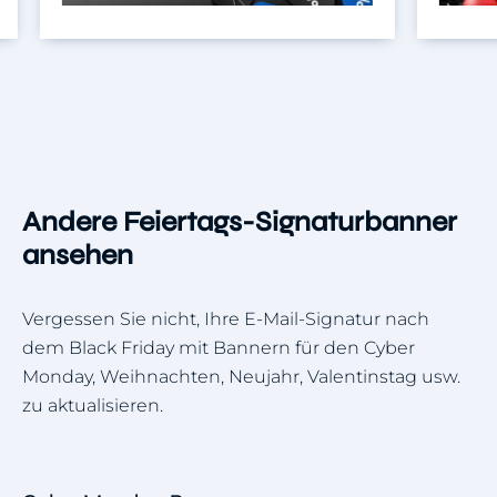
Andere Feiertags-Signaturbanner
ansehen
Vergessen Sie nicht, Ihre E-Mail-Signatur nach
dem Black Friday mit Bannern für den Cyber
Monday, Weihnachten, Neujahr, Valentinstag usw.
zu aktualisieren.